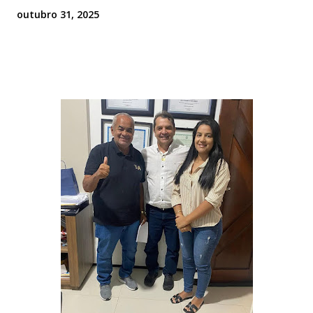
outubro 31, 2025