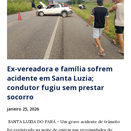
Ex-vereadora e família sofrem
acidente em Santa Luzia;
condutor fugiu sem prestar
socorro
janeiro 25, 2026
​ SANTA LUZIA DO PARÁ – Um grave acidente de trânsito
foi registrado na noite de ontem nas proximidades do