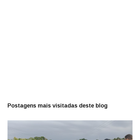
Postagens mais visitadas deste blog