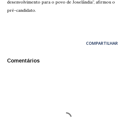
desenvolvimento para o povo de Joselândia”, afirmou o
pré-candidato.
COMPARTILHAR
Comentários