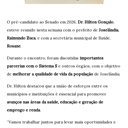
O pré-candidato ao Senado em 2026,
Dr. Hilton Gonçalo
,
esteve reunido nesta semana com o prefeito de
Joselândia
,
Raimundo Zuca
, e com a secretária municipal de Saúde,
Rosane
.
Durante o encontro, foram discutidas
importantes
parcerias com o Sistema S
e outros órgãos, com o objetivo
de
melhorar a qualidade de vida da população
de Joselândia.
Dr. Hilton destacou que a união de esforços entre os
municípios e instituições é essencial para promover
avanços nas áreas da saúde, educação e geração de
emprego e renda
.
“Vamos trabalhar juntos para levar mais oportunidades e