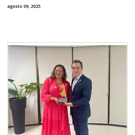
agosto 09, 2025