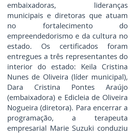
embaixadoras, lideranças
municipais e diretoras que atuam
no fortalecimento do
empreendedorismo e da cultura no
estado. Os certificados foram
entregues a três representantes do
interior do estado: Keila Cristina
Nunes de Oliveira (líder municipal),
Dara Cristina Pontes Araújo
(embaixadora) e Edicleia de Oliveira
Nogueira (diretora). Para encerrar a
programação, a terapeuta
empresarial Marie Suzuki conduziu