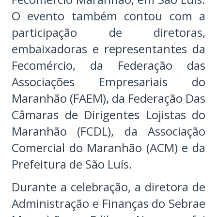
O evento também contou com a
participação de diretoras,
embaixadoras e representantes da
Fecomércio, da Federação das
Associações Empresariais do
Maranhão (FAEM), da Federação Das
Câmaras de Dirigentes Lojistas do
Maranhão (FCDL), da Associação
Comercial do Maranhão (ACM) e da
Prefeitura de São Luís.
Durante a celebração, a diretora de
Administração e Finanças do Sebrae