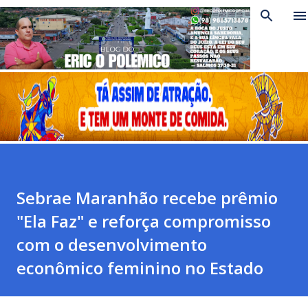
Pular para o conteúdo principal
Sebrae Maranhão recebe prêmio
"Ela Faz" e reforça compromisso
com o desenvolvimento
econômico feminino no Estado