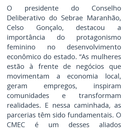
O presidente do Conselho
Deliberativo do Sebrae Maranhão,
Celso Gonçalo, destacou a
importância do protagonismo
feminino no desenvolvimento
econômico do estado. “As mulheres
estão à frente de negócios que
movimentam a economia local,
geram empregos, inspiram
comunidades e transformam
realidades. E nessa caminhada, as
parcerias têm sido fundamentais. O
CMEC é um desses aliados