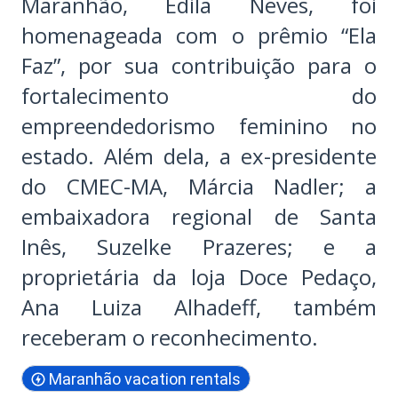
Maranhão, Edila Neves, foi
homenageada com o prêmio “Ela
Faz”, por sua contribuição para o
fortalecimento do
empreendedorismo feminino no
estado. Além dela, a ex-presidente
do CMEC-MA, Márcia Nadler; a
embaixadora regional de Santa
Inês, Suzelke Prazeres; e a
proprietária da loja Doce Pedaço,
Ana Luiza Alhadeff, também
receberam o reconhecimento.
Maranhão vacation rentals