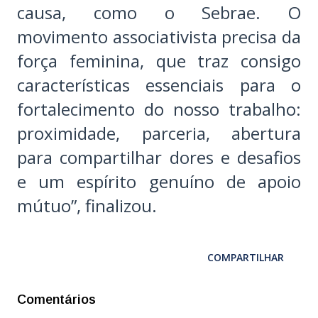
causa, como o Sebrae. O
movimento associativista precisa da
força feminina, que traz consigo
características essenciais para o
fortalecimento do nosso trabalho:
proximidade, parceria, abertura
para compartilhar dores e desafios
e um espírito genuíno de apoio
mútuo”, finalizou.
COMPARTILHAR
Comentários