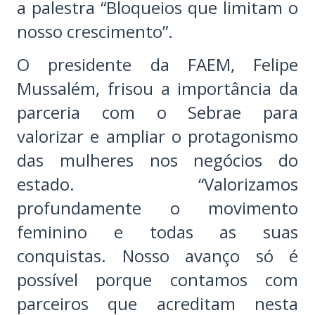
a palestra “Bloqueios que limitam o
nosso crescimento”.
O presidente da FAEM, Felipe
Mussalém, frisou a importância da
parceria com o Sebrae para
valorizar e ampliar o protagonismo
das mulheres nos negócios do
estado. “Valorizamos
profundamente o movimento
feminino e todas as suas
conquistas. Nosso avanço só é
possível porque contamos com
parceiros que acreditam nesta