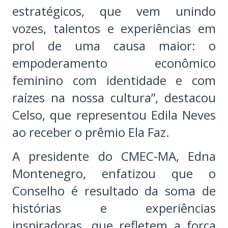
estratégicos, que vem unindo
vozes, talentos e experiências em
prol de uma causa maior: o
empoderamento econômico
feminino com identidade e com
raízes na nossa cultura”, destacou
Celso, que representou Edila Neves
ao receber o prêmio Ela Faz.
A presidente do CMEC-MA, Edna
Montenegro, enfatizou que o
Conselho é resultado da soma de
histórias e experiências
inspiradoras, que refletem a força