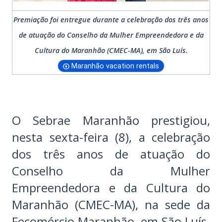
Premiação foi entregue durante a celebração dos três anos
de atuação do Conselho da Mulher Empreendedora e da
Cultura do Maranhão (CMEC-MA), em São Luís.
Maranhão vacation rentals
O Sebrae Maranhão prestigiou,
nesta sexta-feira (8), a celebração
dos três anos de atuação do
Conselho da Mulher
Empreendedora e da Cultura do
Maranhão (CMEC-MA), na sede da
Fecomércio Maranhão, em São Luís.