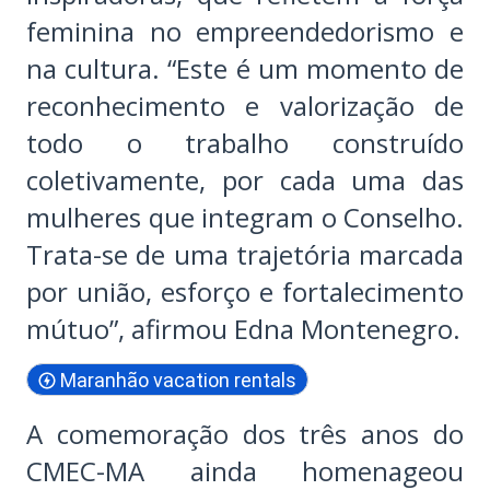
feminina no empreendedorismo e
na cultura. “Este é um momento de
reconhecimento e valorização de
todo o trabalho construído
coletivamente, por cada uma das
mulheres que integram o Conselho.
Trata-se de uma trajetória marcada
por união, esforço e fortalecimento
mútuo”, afirmou Edna Montenegro.
Maranhão vacation rentals
A comemoração dos três anos do
CMEC-MA ainda homenageou