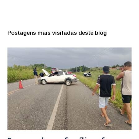
Postagens mais visitadas deste blog