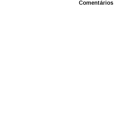
Comentários