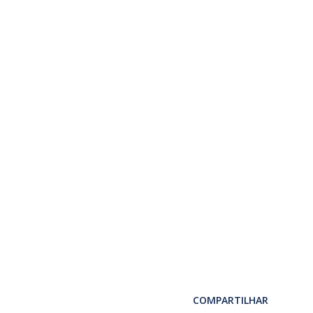
COMPARTILHAR