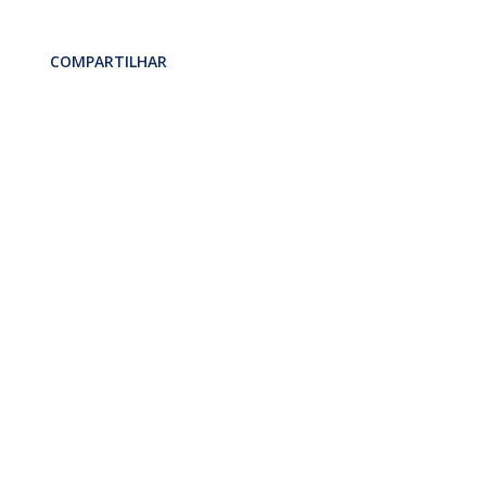
COMPARTILHAR