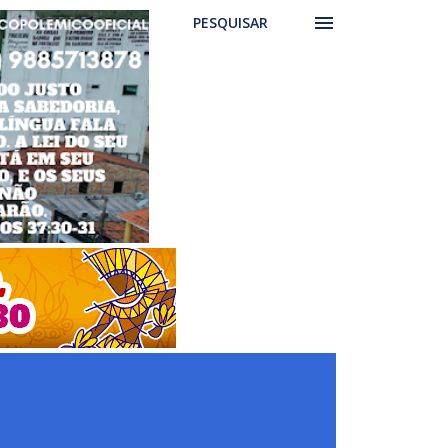
PESQUISAR