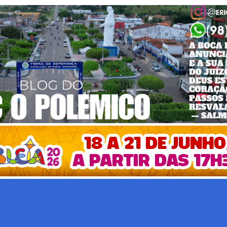
Pular para o conteúdo principal