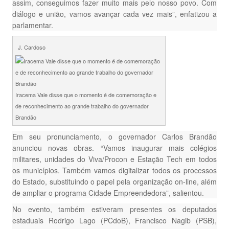
assim, conseguimos fazer muito mais pelo nosso povo. Com
diálogo e união, vamos avançar cada vez mais”, enfatizou a
parlamentar.
J. Cardoso
Iracema Vale disse que o momento é de comemoração e
de reconhecimento ao grande trabalho do governador
Brandão
Em seu pronunciamento, o governador Carlos Brandão
anunciou novas obras. “Vamos inaugurar mais colégios
militares, unidades do Viva/Procon e Estação Tech em todos
os municípios. Também vamos digitalizar todos os processos
do Estado, substituindo o papel pela organização on-line, além
de ampliar o programa Cidade Empreendedora”, salientou.
No evento, também estiveram presentes os deputados
estaduais Rodrigo Lago (PCdoB), Francisco Nagib (PSB),