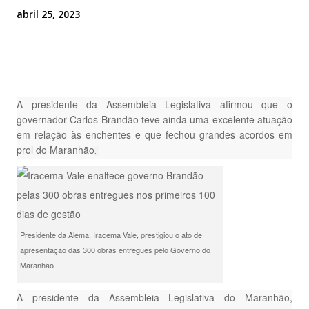
abril 25, 2023
A presidente da Assembleia Legislativa afirmou que o
governador Carlos Brandão teve ainda uma excelente atuação
em relação às enchentes e que fechou grandes acordos em
prol do Maranhão
.
Presidente da Alema, Iracema Vale, prestigiou o ato de
apresentação das 300 obras entregues pelo Governo do
Maranhão
A presidente da Assembleia Legislativa do Maranhão,