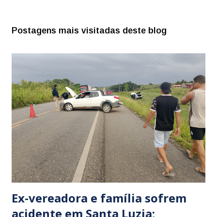
Postagens mais visitadas deste blog
Ex-vereadora e família sofrem
acidente em Santa Luzia;