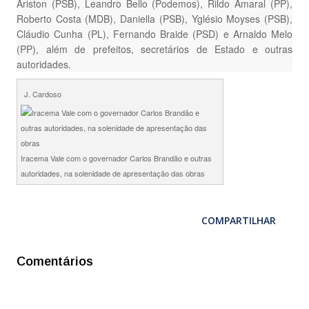
Ariston (PSB), Leandro Bello (Podemos), Rildo Amaral (PP),
Roberto Costa (MDB), Daniella (PSB), Yglésio Moyses (PSB),
Cláudio Cunha (PL), Fernando Braide (PSD) e Arnaldo Melo
(PP), além de prefeitos, secretários de Estado e outras
autoridades.
J. Cardoso
Iracema Vale com o governador Carlos Brandão e outras
autoridades, na solenidade de apresentação das obras
COMPARTILHAR
Comentários