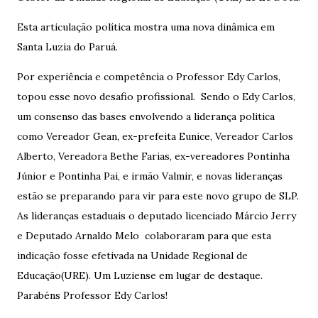
Esta articulação política mostra uma nova dinâmica em
Santa Luzia do Paruá.
Por experiência e competência o Professor Edy Carlos,
topou esse novo desafio profissional. Sendo o Edy Carlos,
um consenso das bases envolvendo a liderança politica
como Vereador Gean, ex-prefeita Eunice, Vereador Carlos
Alberto, Vereadora Bethe Farias, ex-vereadores Pontinha
Júnior e Pontinha Pai, e irmão Valmir, e novas lideranças
estão se preparando para vir para este novo grupo de SLP.
As lideranças estaduais o deputado licenciado Márcio Jerry
e Deputado Arnaldo Melo colaboraram para que esta
indicação fosse efetivada na Unidade Regional de
Educação(URE). Um Luziense em lugar de destaque.
Parabéns Professor Edy Carlos!