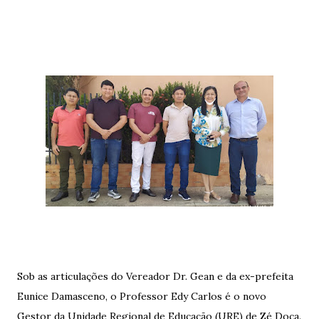
Sob as articulações do Vereador Dr. Gean e da ex-prefeita
Eunice Damasceno, o Professor Edy Carlos é o novo
Gestor da Unidade Regional de Educação (URE) de Zé Doca.