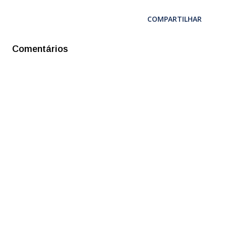
COMPARTILHAR
Comentários