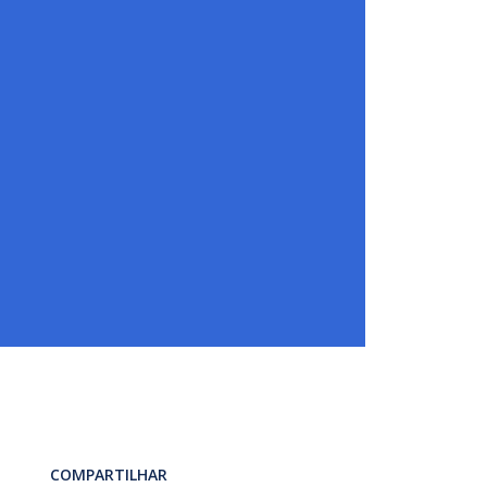
COMPARTILHAR