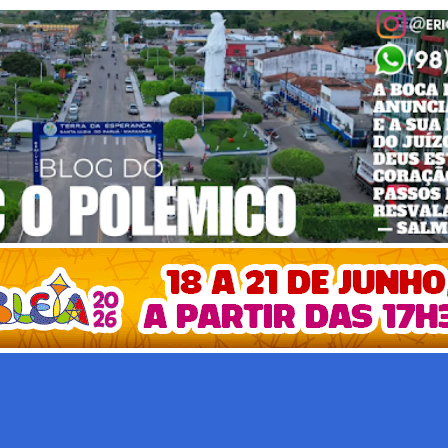
Pular para o conteúdo principal