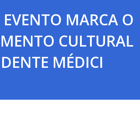
 EVENTO MARCA O
IMENTO CULTURAL
IDENTE MÉDICI