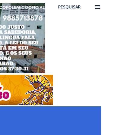
PESQUISAR