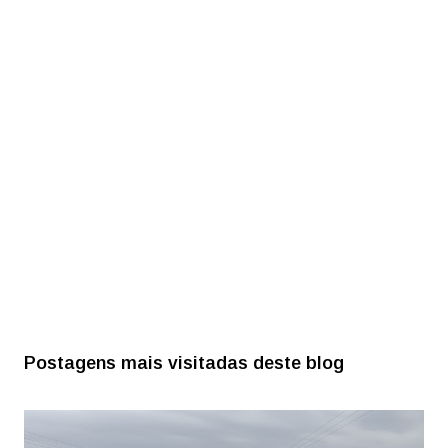
Postagens mais visitadas deste blog