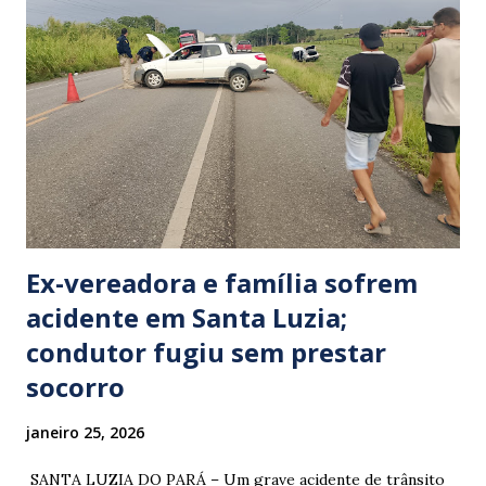
Ex-vereadora e família sofrem
acidente em Santa Luzia;
condutor fugiu sem prestar
socorro
janeiro 25, 2026
​ SANTA LUZIA DO PARÁ – Um grave acidente de trânsito