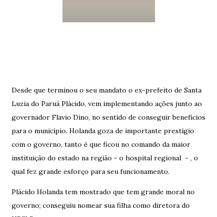
Desde que terminou o seu mandato o ex-prefeito de Santa
Luzia do Paruá Plácido, vem implementando ações junto ao
governador Flavio Dino, no sentido de conseguir benefícios
para o município. Holanda goza de importante prestígio
com o governo, tanto é que ficou no comando da maior
instituição do estado na região - o hospital regional - , o
qual fez grande esforço para seu funcionamento.
Plácido Holanda tem mostrado que tem grande moral no
governo; conseguiu nomear sua filha como diretora do