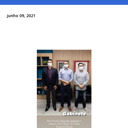
junho 09, 2021