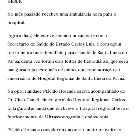
HRSLP.
No mês passado recebeu uma ambulância nova para o
hospital.
Agora dia 7, ele esteve reunido novamente com o
Secretário de Saúde do Estado Carlos Lula, e conseguiu
outro importante benefício para a saúde de Santa Luzia do
Paruá; desta vez foram dois leitos de hemodiálise, que será
inaugurado já neste mês de junho, em comemoração ao
aniversário do Hospital Regional de Santa Luzia do Paruá.
Na oportunidade Plácido Holanda estava acompanhado do
Dr. Cirio Daniel clínico geral do Hospital Regional. Carlos
Lula garantiu ainda que em breve o hospital regional terá o
funcionamento de Ultrassonografia e endoscopia.
Plácido Holanda considerou encontro muito proveitoso.