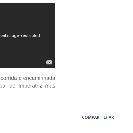
ocorrida e encaminhada
pal de Imperatriz mas
COMPARTILHAR