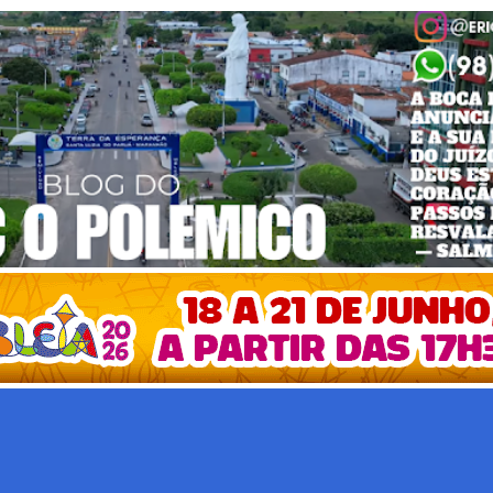
Pular para o conteúdo principal