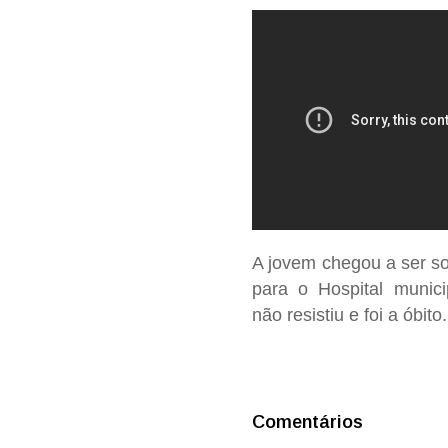
A jovem chegou a ser s
para o Hospital munici
não resistiu e foi a óbito.
Comentários