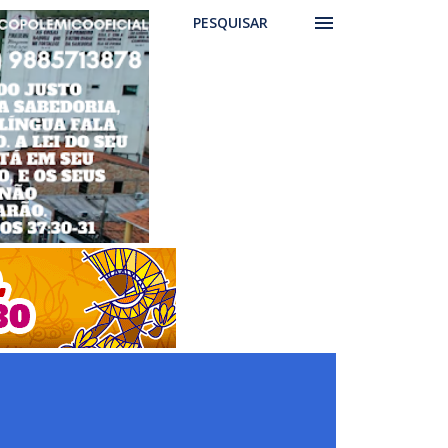
PESQUISAR