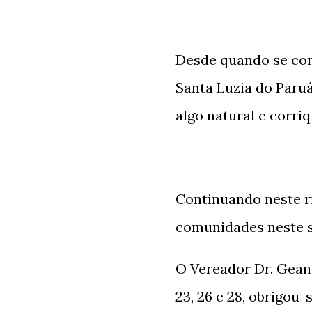
Desde quando se con
Santa Luzia do Paruá
algo natural e corriq
Continuando neste ri
comunidades neste 
O Vereador Dr. Gean
23, 26 e 28, obrigou-