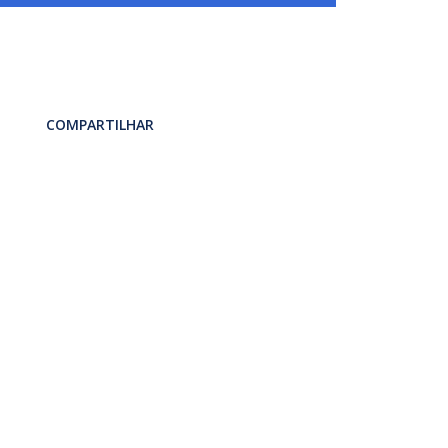
COMPARTILHAR