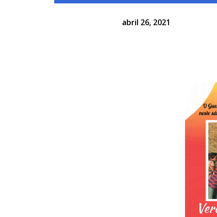
abril 26, 2021