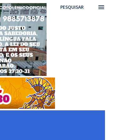
PESQUISAR