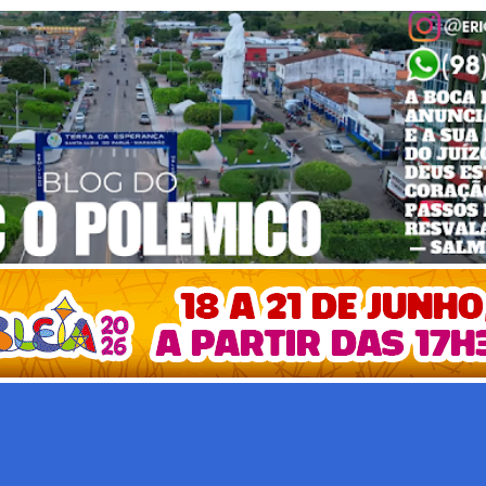
Pular para o conteúdo principal