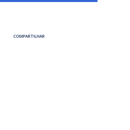
COMPARTILHAR