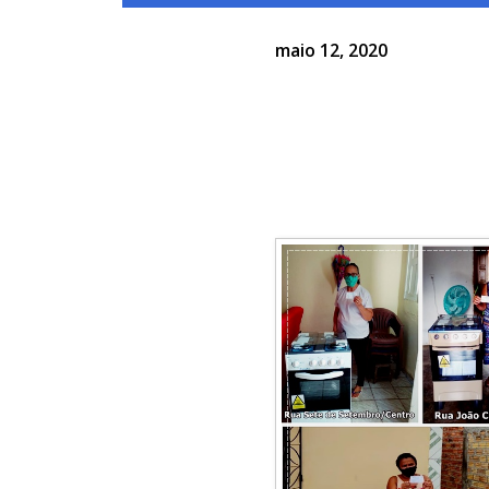
maio 12, 2020