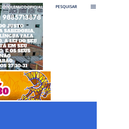
PESQUISAR