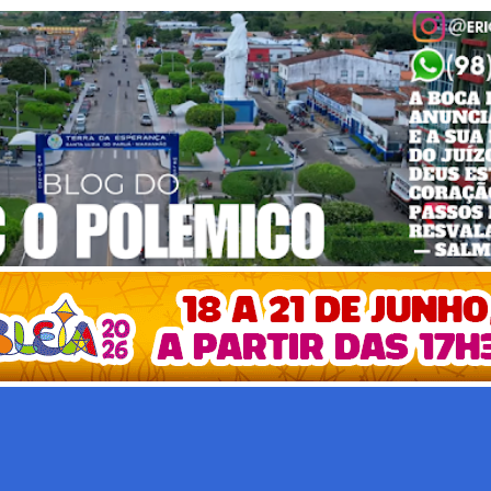
Pular para o conteúdo principal